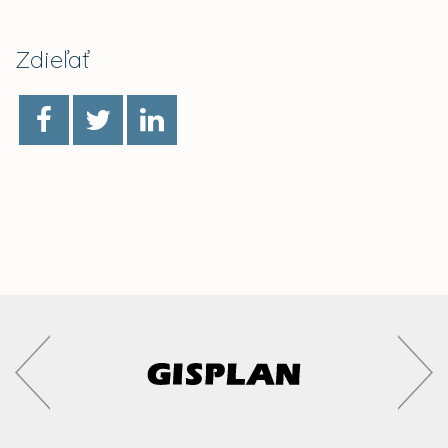
Zdieľať