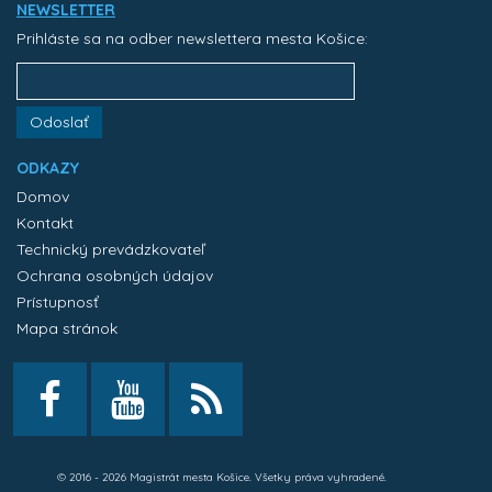
NEWSLETTER
Prihláste sa na odber newslettera mesta Košice:
Odoslať
ODKAZY
Domov
Kontakt
Technický prevádzkovateľ
Ochrana osobných údajov
Prístupnosť
Mapa stránok
© 2016 - 2026 Magistrát mesta Košice. Všetky práva vyhradené.