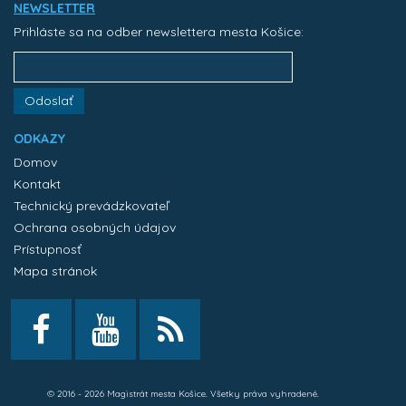
NEWSLETTER
Prihláste sa na odber newslettera mesta Košice:
Odoslať
ODKAZY
Domov
Kontakt
Technický prevádzkovateľ
Ochrana osobných údajov
Prístupnosť
Mapa stránok
© 2016 - 2026 Magistrát mesta Košice. Všetky práva vyhradené.