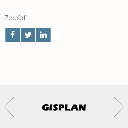
Zdieľať