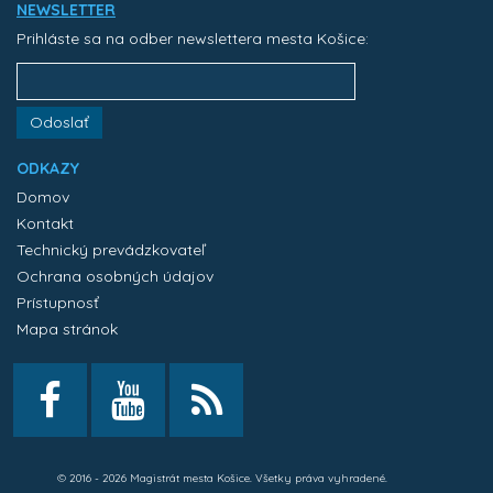
NEWSLETTER
Prihláste sa na odber newslettera mesta Košice:
Odoslať
ODKAZY
Domov
Kontakt
Technický prevádzkovateľ
Ochrana osobných údajov
Prístupnosť
Mapa stránok
© 2016 - 2026 Magistrát mesta Košice. Všetky práva vyhradené.