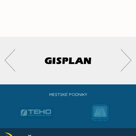
MESTSKÉ PODNIKY