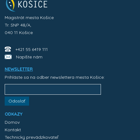
Magistrát mesta Košice
Tr. SNP 48/A,
040 11 Košice
+421 55 6419 111
Napíšte nám
NEWSLETTER
Prihláste sa na odber newslettera mesta Košice:
Odoslať
ODKAZY
Domov
Kontakt
Technický prevádzkovateľ