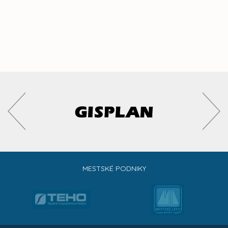
MESTSKÉ PODNIKY