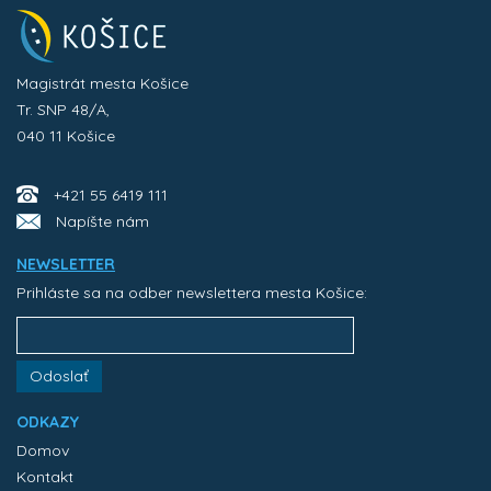
Magistrát mesta Košice
Tr. SNP 48/A,
040 11 Košice
+421 55 6419 111
Napíšte nám
NEWSLETTER
Prihláste sa na odber newslettera mesta Košice:
Odoslať
ODKAZY
Domov
Kontakt