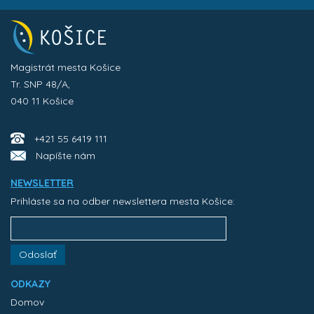
Magistrát mesta Košice
Tr. SNP 48/A,
040 11 Košice
+421 55 6419 111
Napíšte nám
NEWSLETTER
Prihláste sa na odber newslettera mesta Košice:
Odoslať
ODKAZY
Domov