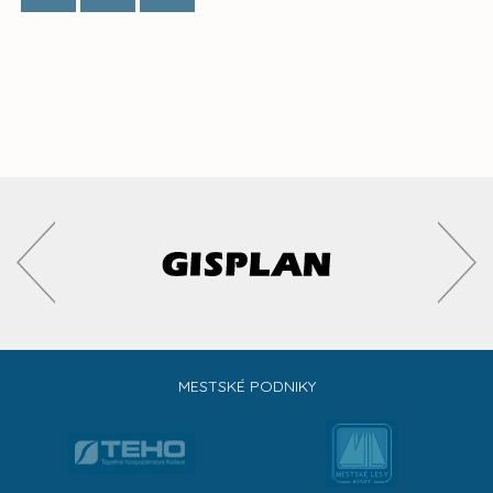
MESTSKÉ PODNIKY