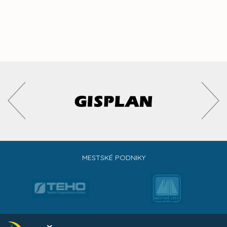
MESTSKÉ PODNIKY