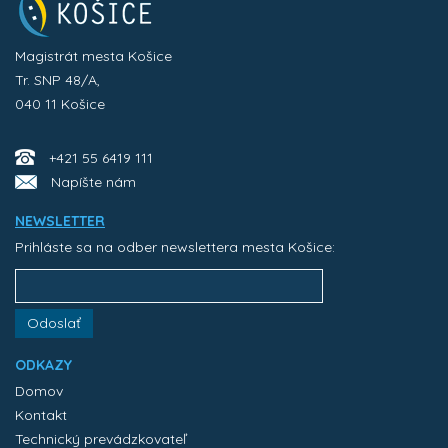
Magistrát mesta Košice
Tr. SNP 48/A,
040 11 Košice
+421 55 6419 111
Napíšte nám
NEWSLETTER
Prihláste sa na odber newslettera mesta Košice:
Odoslať
ODKAZY
Domov
Kontakt
Technický prevádzkovateľ