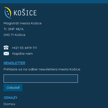
Magistrát mesta Košice
Tr. SNP 48/A,
040 11 Košice
+421 55 6419 111
Napíšte nám
NEWSLETTER
Prihláste sa na odber newslettera mesta Košice:
Odoslať
ODKAZY
Domov