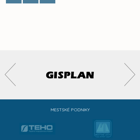
MESTSKÉ PODNIKY