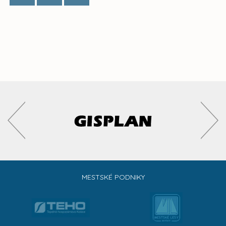
MESTSKÉ PODNIKY