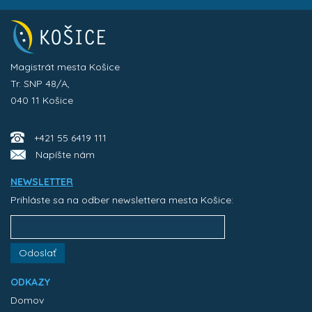
Magistrát mesta Košice
Tr. SNP 48/A,
040 11 Košice
+421 55 6419 111
Napíšte nám
NEWSLETTER
Prihláste sa na odber newslettera mesta Košice:
Odoslať
ODKAZY
Domov