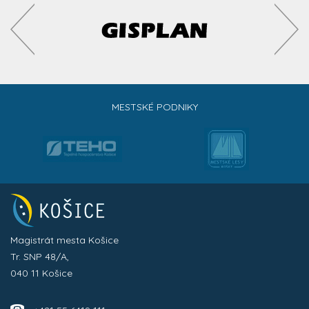
MESTSKÉ PODNIKY
Magistrát mesta Košice
Tr. SNP 48/A,
040 11 Košice