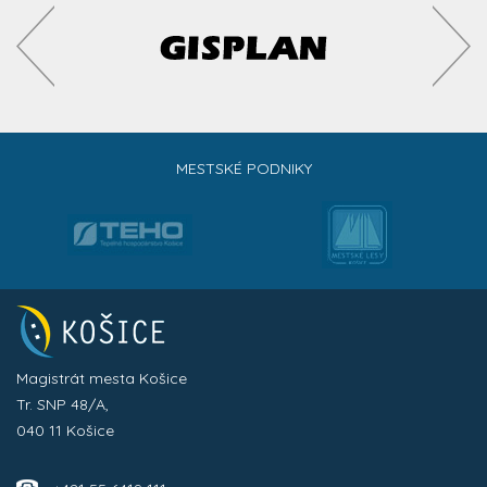
MESTSKÉ PODNIKY
Magistrát mesta Košice
Tr. SNP 48/A,
040 11 Košice