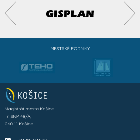
MESTSKÉ PODNIKY
Magistrát mesta Košice
Tr. SNP 48/A,
040 11 Košice