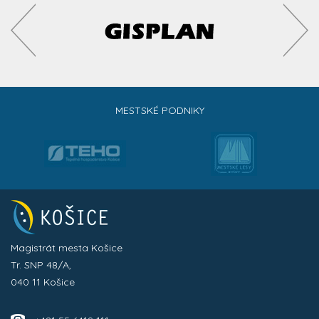
MESTSKÉ PODNIKY
Magistrát mesta Košice
Tr. SNP 48/A,
040 11 Košice