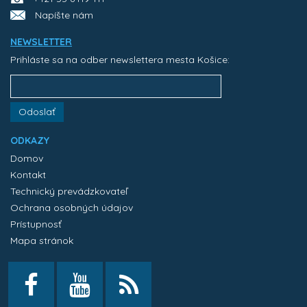
Napíšte nám
NEWSLETTER
Prihláste sa na odber newslettera mesta Košice:
Odoslať
ODKAZY
Domov
Kontakt
Technický prevádzkovateľ
Ochrana osobných údajov
Prístupnosť
Mapa stránok