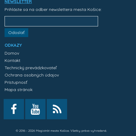
NEWSLETTER
Prihláste sa na odber newslettera mesta Košice:
Odoslať
ODKAZY
Domov
Kontakt
Technický prevádzkovateľ
Ochrana osobných údajov
Prístupnosť
Mapa stránok
© 2016 - 2026 Magistrát mesta Košice. Všetky práva vyhradené.