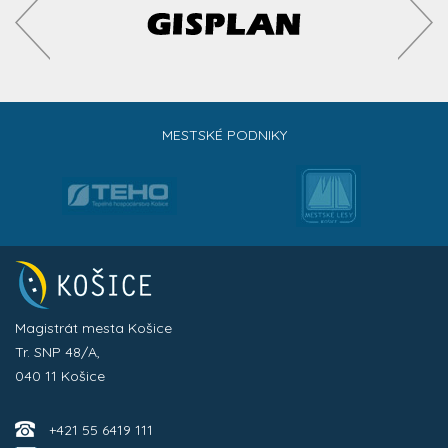
MESTSKÉ PODNIKY
Magistrát mesta Košice
Tr. SNP 48/A,
040 11 Košice
+421 55 6419 111