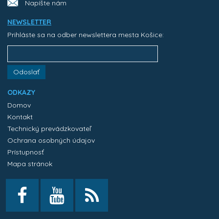
Napíšte nám
NEWSLETTER
Prihláste sa na odber newslettera mesta Košice:
Odoslať
ODKAZY
Domov
Kontakt
Technický prevádzkovateľ
Ochrana osobných údajov
Prístupnosť
Mapa stránok