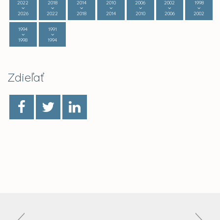
2022
2018
2014
2010
2006
2002
1998
2026
2022
2018
2014
2010
2006
2002
1994
1991
1998
1994
Zdieľať