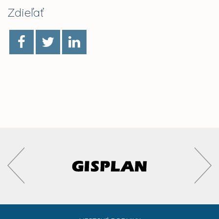
Zdieľať