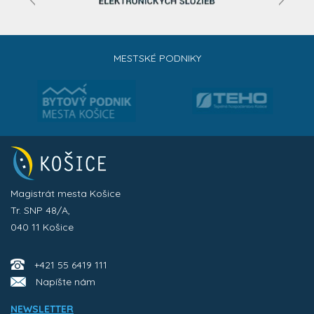
MESTSKÉ PODNIKY
Magistrát mesta Košice
Tr. SNP 48/A,
040 11 Košice
+421 55 6419 111
Napíšte nám
NEWSLETTER