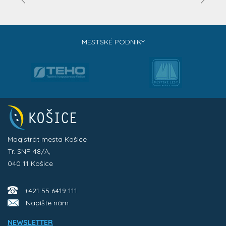
MESTSKÉ PODNIKY
Magistrát mesta Košice
Tr. SNP 48/A,
040 11 Košice
+421 55 6419 111
Napíšte nám
NEWSLETTER