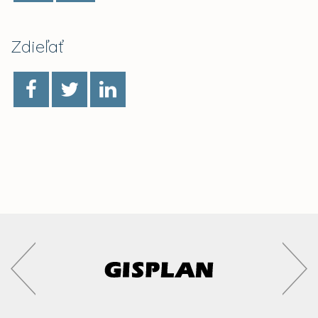
Zdieľať