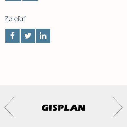
Zdieľať