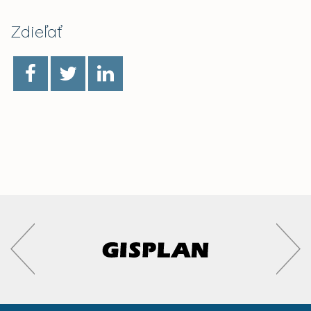
Zdieľať