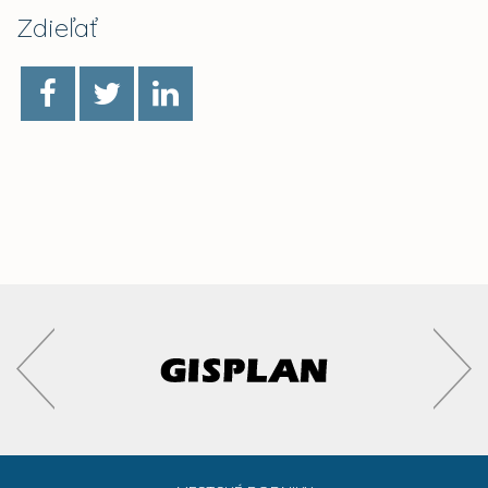
Zdieľať