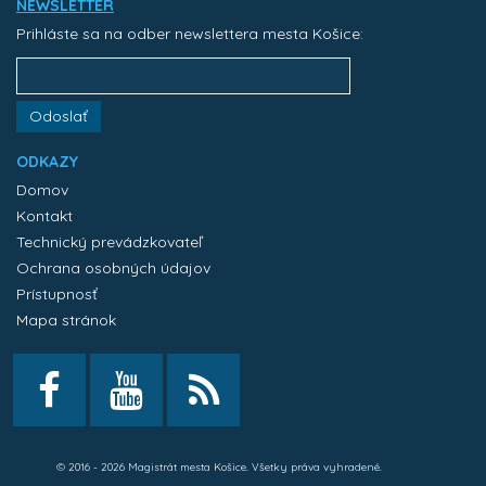
NEWSLETTER
Prihláste sa na odber newslettera mesta Košice:
Odoslať
ODKAZY
Domov
Kontakt
Technický prevádzkovateľ
Ochrana osobných údajov
Prístupnosť
Mapa stránok
© 2016 - 2026 Magistrát mesta Košice. Všetky práva vyhradené.