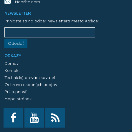
Napíšte nám
NEWSLETTER
Prihláste sa na odber newslettera mesta Košice:
Odoslať
ODKAZY
Domov
Kontakt
Technický prevádzkovateľ
Ochrana osobných údajov
Prístupnosť
Mapa stránok