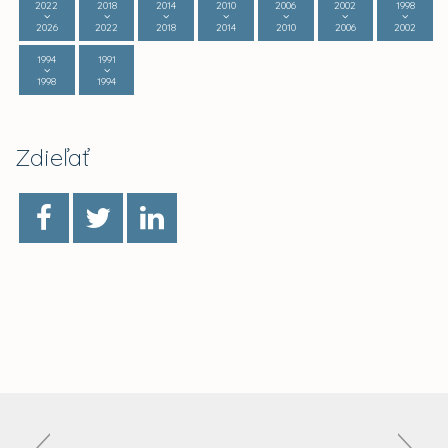
2022
2018
2014
2010
2006
2002
1998
2026
2022
2018
2014
2010
2006
2002
1994
1991
1998
1994
Zdieľať