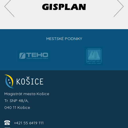
MESTSKÉ PODNIKY
Magistrát mesta Košice
Tr. SNP 48/A,
040 11 Košice
+421 55 6419 111