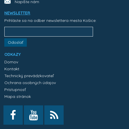
Napíšte nám
NEWSLETTER
Prihláste sa na odber newslettera mesta Košice:
Odoslať
ODKAZY
Domov
Kontakt
Technický prevádzkovateľ
Ochrana osobných údajov
Prístupnosť
Mapa stránok