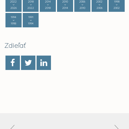
2022
2018
2014
2010
2006
2002
1998
2026
2022
2018
2014
2010
2006
2002
1994
1991
1998
1994
Zdieľať