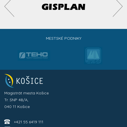
MESTSKÉ PODNIKY
Magistrát mesta Košice
Tr. SNP 48/A,
040 11 Košice
+421 55 6419 111