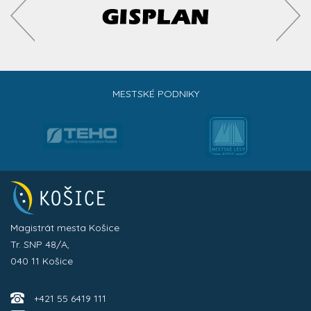
MESTSKÉ PODNIKY
Magistrát mesta Košice
Tr. SNP 48/A,
040 11 Košice
+421 55 6419 111