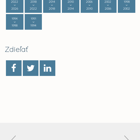
2022
2018
2014
2010
2006
2002
1998
2026
2022
2018
2014
2010
2006
2002
1994
1991
1998
1994
Zdieľať