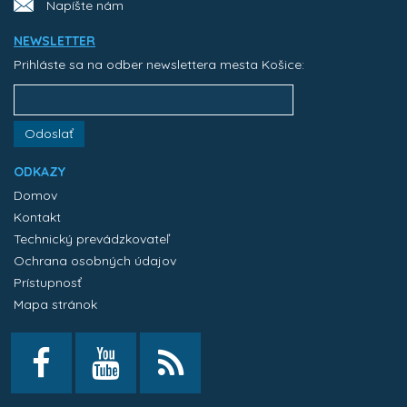
Napíšte nám
NEWSLETTER
Prihláste sa na odber newslettera mesta Košice:
Odoslať
ODKAZY
Domov
Kontakt
Technický prevádzkovateľ
Ochrana osobných údajov
Prístupnosť
Mapa stránok