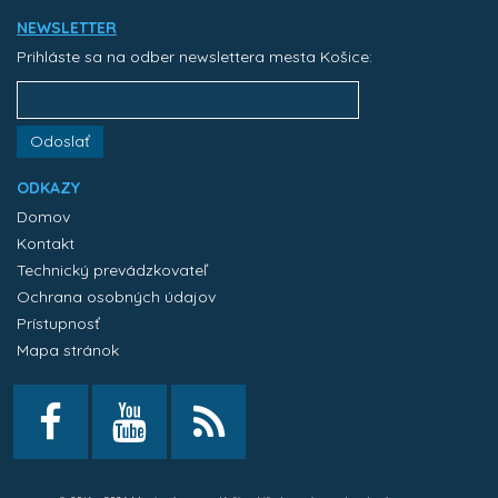
NEWSLETTER
Prihláste sa na odber newslettera mesta Košice:
Odoslať
ODKAZY
Domov
Kontakt
Technický prevádzkovateľ
Ochrana osobných údajov
Prístupnosť
Mapa stránok