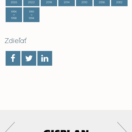
2026
2022
2018
2014
2010
2006
2002
1994
1991
1998
1994
Zdieľať