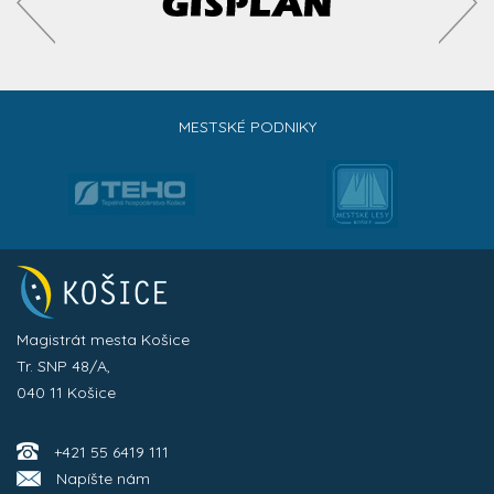
MESTSKÉ PODNIKY
Magistrát mesta Košice
Tr. SNP 48/A,
040 11 Košice
+421 55 6419 111
Napíšte nám