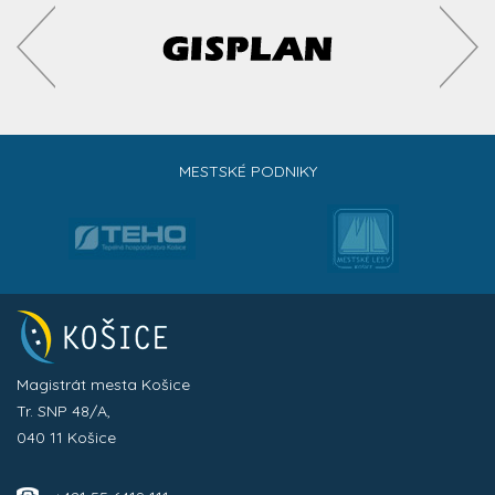
MESTSKÉ PODNIKY
Magistrát mesta Košice
Tr. SNP 48/A,
040 11 Košice