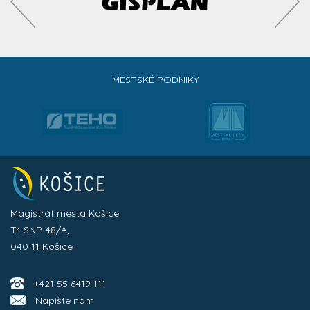
MESTSKÉ PODNIKY
Magistrát mesta Košice
Tr. SNP 48/A,
040 11 Košice
+421 55 6419 111
Napíšte nám