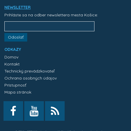
NEWSLETTER
Prihláste sa na odber newslettera mesta Košice:
Odoslať
ODKAZY
Domov
Kontakt
Technický prevádzkovateľ
Ochrana osobných údajov
Prístupnosť
Mapa stránok