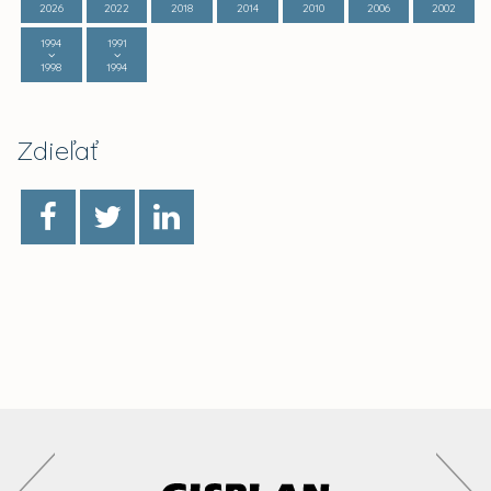
2026
2022
2018
2014
2010
2006
2002
1994
1991
1998
1994
Zdieľať