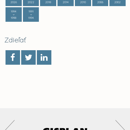
2026
2022
2018
2014
2010
2006
2002
1994
1991
1998
1994
Zdieľať