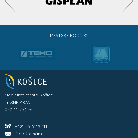
MESTSKÉ PODNIKY
Magistrát mesta Košice
Tr. SNP 48/A,
040 11 Košice
+421 55 6419 111
Napíšte nám