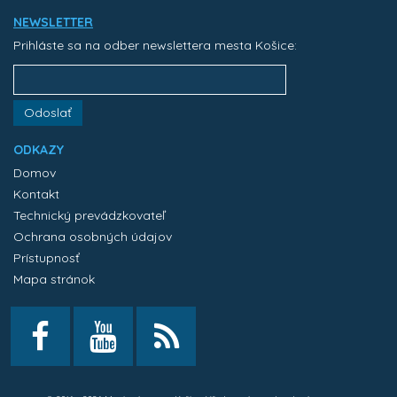
NEWSLETTER
Prihláste sa na odber newslettera mesta Košice:
Odoslať
ODKAZY
Domov
Kontakt
Technický prevádzkovateľ
Ochrana osobných údajov
Prístupnosť
Mapa stránok