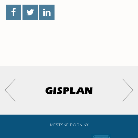
MESTSKÉ PODNIKY