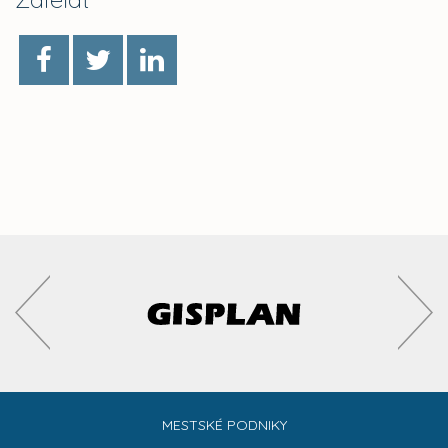
MESTSKÉ PODNIKY