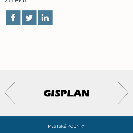
MESTSKÉ PODNIKY