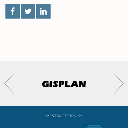
MESTSKÉ PODNIKY