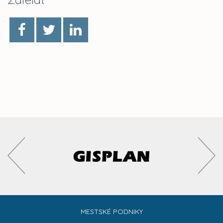
MESTSKÉ PODNIKY