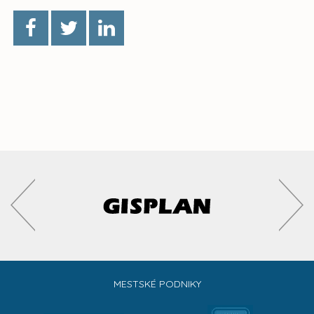
MESTSKÉ PODNIKY