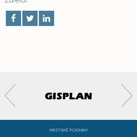
MESTSKÉ PODNIKY