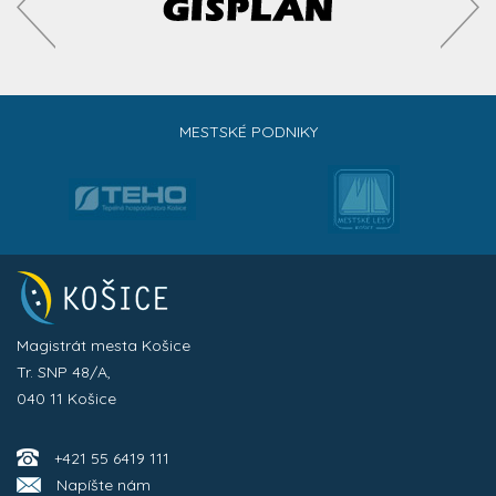
MESTSKÉ PODNIKY
Magistrát mesta Košice
Tr. SNP 48/A,
040 11 Košice
+421 55 6419 111
Napíšte nám