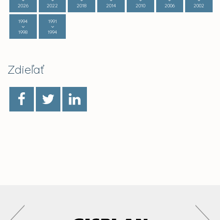
2026
2022
2018
2014
2010
2006
2002
1994
1991
1998
1994
Zdieľať