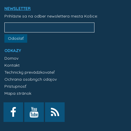
NEWSLETTER
Prihláste sa na odber newslettera mesta Košice:
Odoslať
ODKAZY
Domov
Kontakt
Technický prevádzkovateľ
Ochrana osobných údajov
Prístupnosť
Mapa stránok