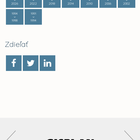
2026
2022
2018
2014
2010
2006
2002
1994
1991
1998
1994
Zdieľať