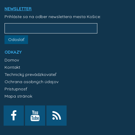
NEWSLETTER
Prihláste sa na odber newslettera mesta Košice:
Odoslať
ODKAZY
Domov
Kontakt
Technický prevádzkovateľ
Ochrana osobných údajov
Prístupnosť
Mapa stránok