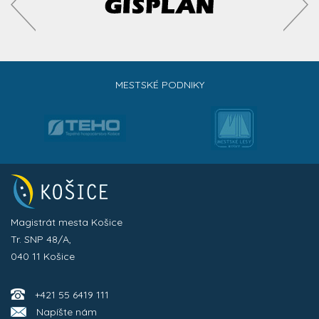
MESTSKÉ PODNIKY
Magistrát mesta Košice
Tr. SNP 48/A,
040 11 Košice
+421 55 6419 111
Napíšte nám