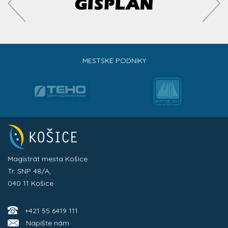
MESTSKÉ PODNIKY
Magistrát mesta Košice
Tr. SNP 48/A,
040 11 Košice
+421 55 6419 111
Napíšte nám