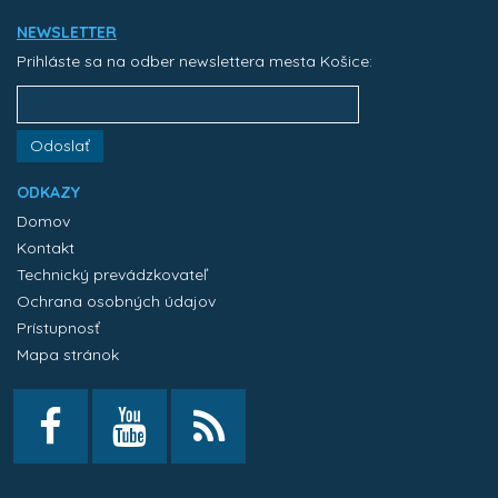
NEWSLETTER
Prihláste sa na odber newslettera mesta Košice:
Odoslať
ODKAZY
Domov
Kontakt
Technický prevádzkovateľ
Ochrana osobných údajov
Prístupnosť
Mapa stránok