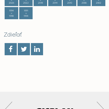
2026
2022
2018
2014
2010
2006
2002
1994
1991
1998
1994
Zdieľať