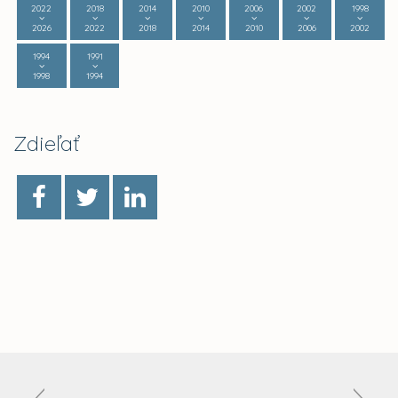
2022
2018
2014
2010
2006
2002
1998
2026
2022
2018
2014
2010
2006
2002
1994
1991
1998
1994
Zdieľať