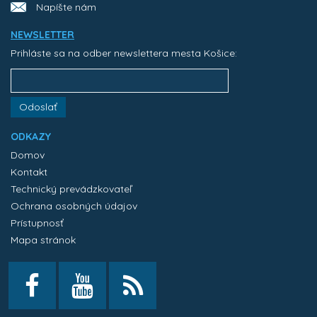
Napíšte nám
NEWSLETTER
Prihláste sa na odber newslettera mesta Košice:
Odoslať
ODKAZY
Domov
Kontakt
Technický prevádzkovateľ
Ochrana osobných údajov
Prístupnosť
Mapa stránok