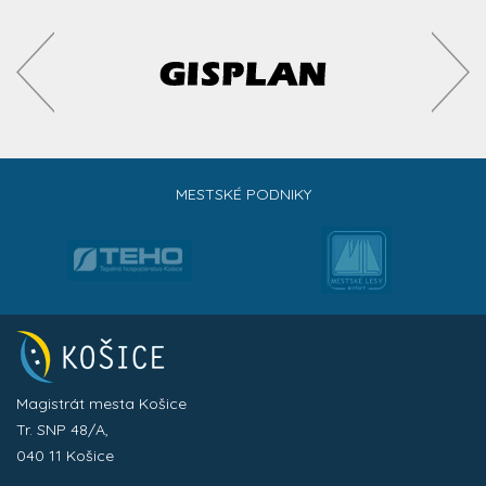
MESTSKÉ PODNIKY
Magistrát mesta Košice
Tr. SNP 48/A,
040 11 Košice