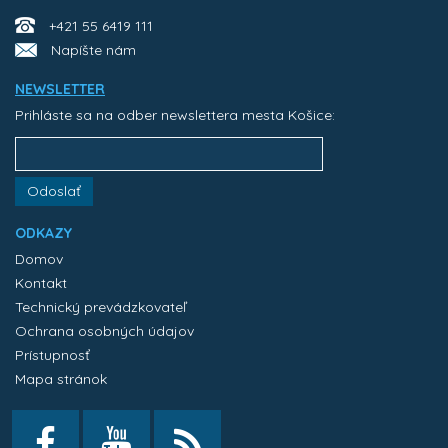
+421 55 6419 111
Napíšte nám
NEWSLETTER
Prihláste sa na odber newslettera mesta Košice:
Odoslať
ODKAZY
Domov
Kontakt
Technický prevádzkovateľ
Ochrana osobných údajov
Prístupnosť
Mapa stránok