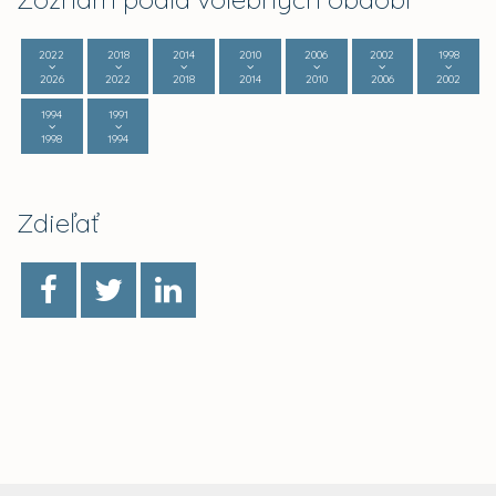
2022
2018
2014
2010
2006
2002
1998
2026
2022
2018
2014
2010
2006
2002
1994
1991
1998
1994
Zdieľať