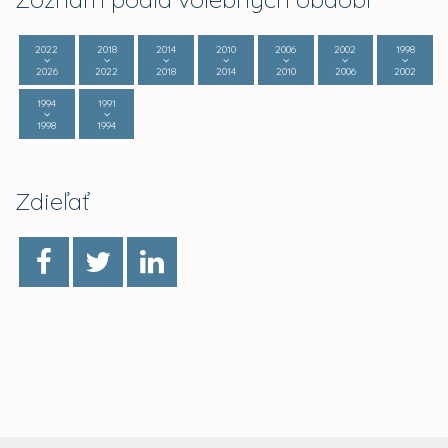
2022
2018
2014
2010
2006
2002
1998
2026
2022
2018
2014
2010
2006
2002
1994
1991
1998
1994
Zdieľať