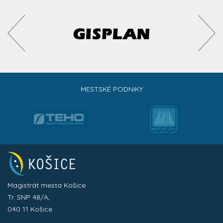
MESTSKÉ PODNIKY
Magistrát mesta Košice
Tr. SNP 48/A,
040 11 Košice