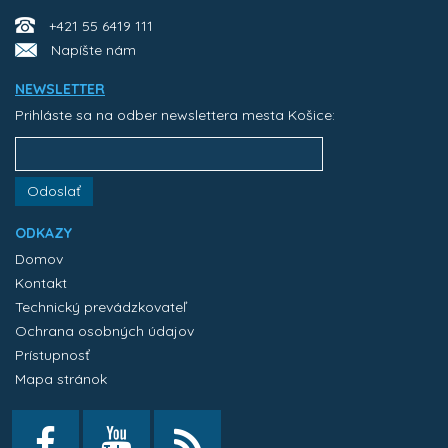
+421 55 6419 111
Napíšte nám
NEWSLETTER
Prihláste sa na odber newslettera mesta Košice:
Odoslať
ODKAZY
Domov
Kontakt
Technický prevádzkovateľ
Ochrana osobných údajov
Prístupnosť
Mapa stránok