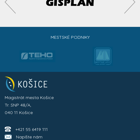
MESTSKÉ PODNIKY
Magistrát mesta Košice
Tr. SNP 48/A,
040 11 Košice
+421 55 6419 111
Napíšte nám