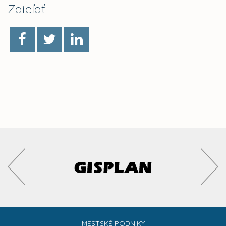
Zdieľať
MESTSKÉ PODNIKY