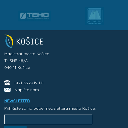
Magistrát mesta Košice
Tr. SNP 48/A,
040 11 Košice
+421 55 6419 111
Napíšte nám
NEWSLETTER
Prihláste sa na odber newslettera mesta Košice: