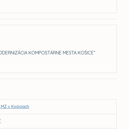
MODERNIZÁCIA KOMPOSTÁRNE MESTA KOŠICE“
 MZ v Košiciach
“