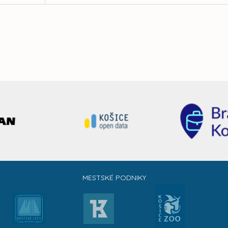
MESTSKÉ PODNIKY