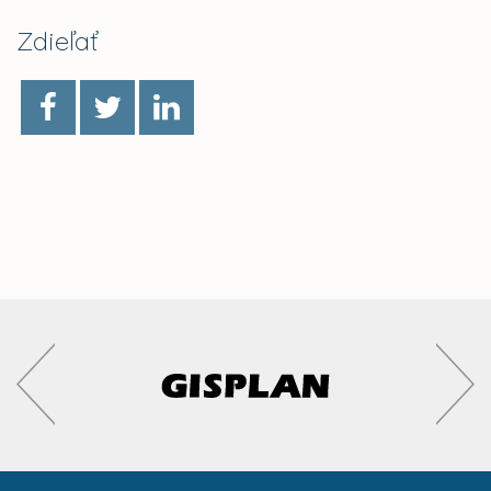
Zdieľať